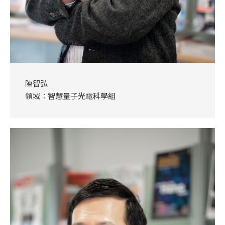
陳智弘
領域：智慧量子光電科學組