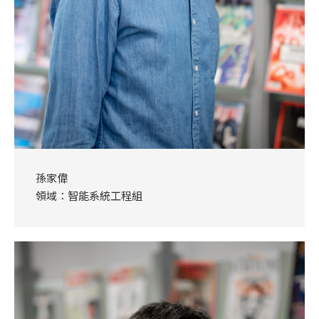
孫家偉
領域：智能系統工程組