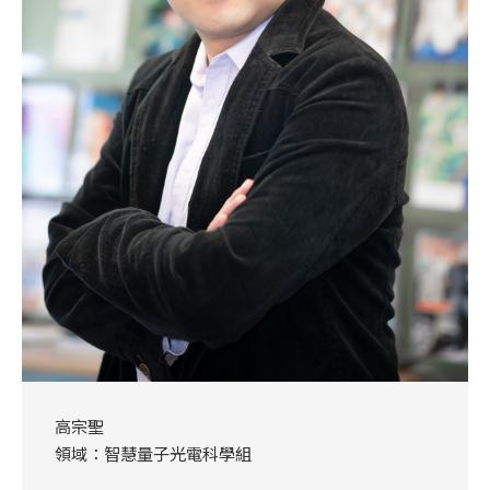
高宗聖
領域：智慧量子光電科學組