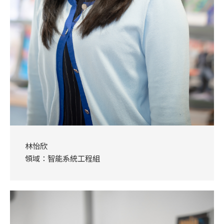
林怡欣
領域：智能系統工程組