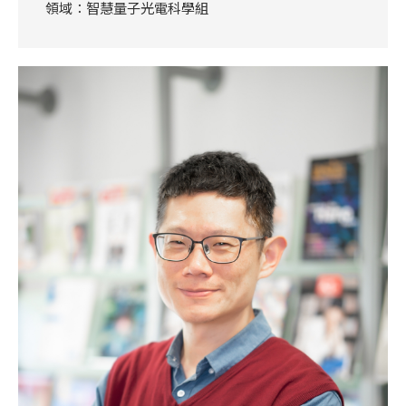
領域：智慧量子光電科學組