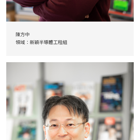
陳方中
領域：新穎半導體工程組