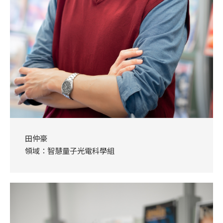
田仲豪
領域：智慧量子光電科學組