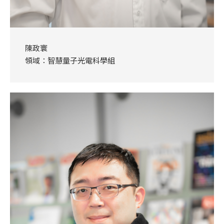
陳政寰
領域：智慧量子光電科學組