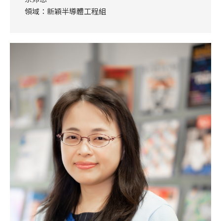
領域：新穎半導體工程組