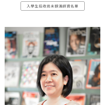
入學生招收尚未額滿師資名單