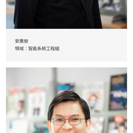
安惠榮
領域：智能系統工程組