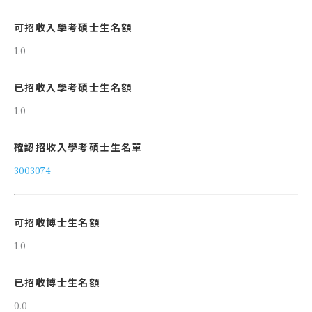
可招收入學考碩士生名額
1.0
已招收入學考碩士生名額
1.0
確認招收入學考碩士生名單
3003074
可招收博士生名額
1.0
已招收博士生名額
0.0