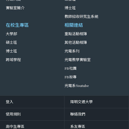
實驗室簡介
博士班
教師招收研究生系統
在校生專區
相關連結
大學部
重點活動相簿
碩士班
其他活動相簿
博士班
光電系刊
跨域學程
光電教學實驗室
FB社團
FB粉專
光電系Youtube
登入
陽明交通大學
使用規則
聯絡我們
高中生專區
系友專區