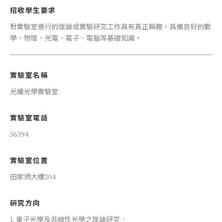
招收學生要求
對實驗室進行的理論或實驗研究工作具有真正興趣，具備良好的數
學、物理、光電、電子、電腦等基礎知識。
實驗室名稱
光纖光學實驗室
實驗室電話
56394
實驗室位置
田家炳大樓204
研究方向
1. 量子光學及非線性光學之理論研究．