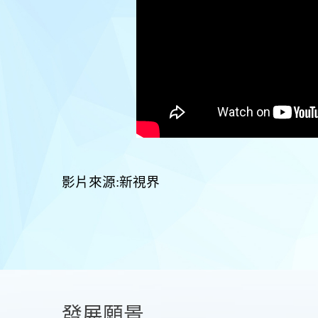
影片來源:新視界
發展願景