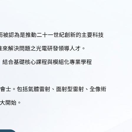
被認為是推動二十一世紀創新的主要科技
惟來解決問題之光電研發領導人才。
，結合基礎核心課程與模組化專業學程
名學會會士。包括氣體雷射、面射型雷射、全像術
交大開始。