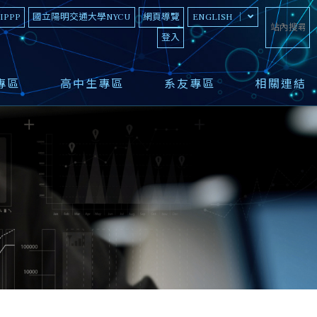
 IPPP
國立陽明交通大學NYCU
網頁導覽
ENGLISH
登入
專區
高中生專區
系友專區
相關連結