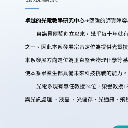
卓越的光電教學研究中心
➜堅強的師資陣容
自諾貝爾獎創立以來，幾乎每十年就有光
之一。因此本系發展宗旨定位為提供光電技
本系發展方向定位為垂直整合物理化學等基
使本系畢業生都具備未來科技挑戰的能力。
光電系現有專任教授24位，榮譽教授13位，
與光訊處理 、液晶 、光儲存、光通訊、