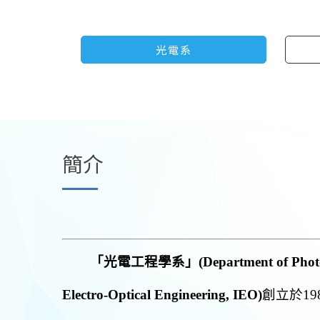
光電系
簡介
「光電工程學系
」
(Department of Phot
Electro-Optical Engineering, IEO)
創立於
19