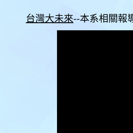
台灣大未來
--本系相關報