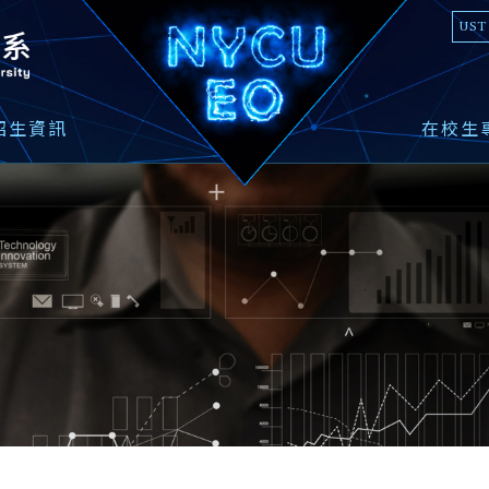
國立陽明交通大學光電工程學系
UST
招生資訊
在校生