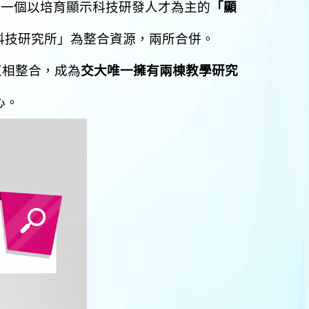
第一個以培育顯示科技研發人才為主的
「顯
科技研究所」為整合資源，兩所合併。
互相整合，成為
交大唯一擁有兩棟教學研究
心。