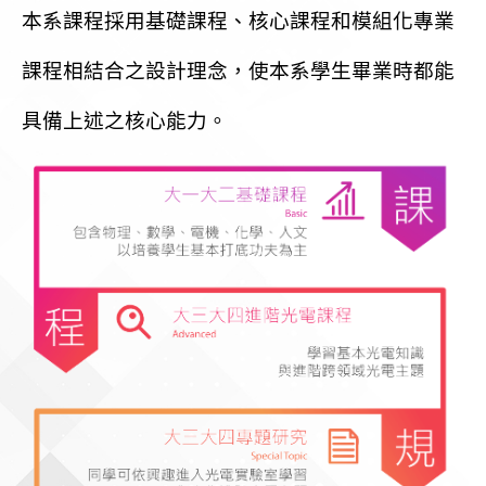
本系課程採用基礎課程、核心課程和模組化專業
課程相結合之設計理念，使本系學生畢業時都能
具備上述之核心能力。