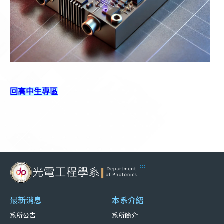
回高中生專區
:::
最新消息
本系介紹
系所公告
系所簡介