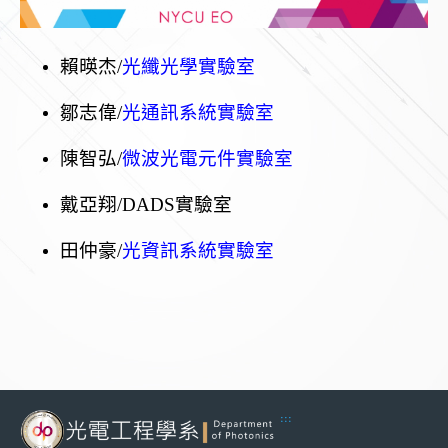
賴暎杰/
光纖光學實驗室
鄒志偉/
光通訊系統實驗室
陳智弘/
微波光電元件實驗室
戴亞翔/
DADS實驗室
田仲豪/
光資訊系統實驗室
:::