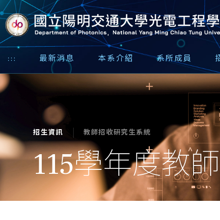
:::
最新消息
本系介紹
系所成員
教師招收研究生系統
招生資訊
115學年度教