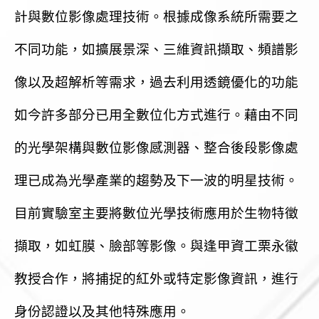
計與數位影像處理技術。根據成像系統所需要之
不同功能，如擴展景深、三維資訊擷取、頻譜影
像以及超解析等需求，過去利用透鏡優化的功能
如今許多部分已用全數位化方式進行。藉由不同
的光學架構與數位影像感測器、整合後段影像處
理已成為光學產業的趨勢及下一波的明星技術。
目前實驗室主要將數位光學技術應用於生物特徵
擷取，如虹膜、臉部等影像。與逢甲資工栗永徽
教授合作，將捕捉的紅外或特定影像資訊，進行
身份認證以及其他特殊應用。