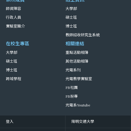
師資陣容
大學部
行政人員
碩士班
實驗室簡介
博士班
教師招收研究生系統
在校生專區
相關連結
大學部
重點活動相簿
碩士班
其他活動相簿
博士班
光電系刊
跨域學程
光電教學實驗室
FB社團
FB粉專
光電系Youtube
登入
陽明交通大學