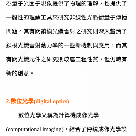
為量子光固子現象提供了物理的理解，也提供了
一般性的理論工具來研究非線性光脈衝量子傳播
問題。其有關鎖模光纖雷射之研究則深入釐清了
鎖模光纖雷射動力學的一些新機制與應用，而其
有關光纖元件之研究則較屬工程性質，但仍時有
新的創意。
2.數位光學(digital optics)
數位光學又稱為計算機成像光學
(computational imaging)，結合了傳統成像光學設