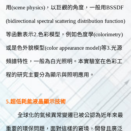
用(scene physics)，以巨觀的角度，一般用BSSDF
(bidirectional spectral scattering distribution function)
等函數表示2.色彩模型，例如色度學(colorimetry)
或是色外貌模型(color appearance model)等3.光源
頻譜特性，一般為白光照明。本實驗室在色彩工
程的研究主要分為顯示與照明應用。
5.超低耗能液晶顯示技術
全球化的氣候異常變遷已被公認為近年來最
重要的環保問題，面對這樣的窘境，開發且廣泛