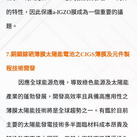
的特性，因此保護a-IGZO膜成為一個重要的議
題。
7.銅銦鎵硒薄膜太陽能電池之CIGS薄膜及元件製
程技術開發
因應全球能源危機，導致綠色能源及太陽能
產業的蓬勃發展，開發高效率且具備高應用性之
薄膜太陽能技術將是全球趨勢之一。有鑑於目前
主要的太陽能發電技術多半面臨材料成本昂貴及