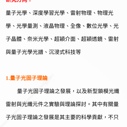
量子光學、深度學習光學、雷射物理、物理光
學、光學量測、液晶物理、全像、數位光學
、
光
子晶體、奈米光學、超穎介面、超穎透鏡、雷射
與量子光學光譜、沉浸式科技等
1.量子光固子理論
量子光固子理論之發展，以及新型鎖模光纖
雷射與光纖元件之實驗與理論探討。其中有關量
子光固子理論之發展是其主要的科學貢獻，不只