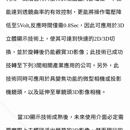
能達到透鏡曲率的有效控制，更能將操作電壓降
低至5Volt,反應時間僅需0.8Sec，因此可應用於3D
立體顯示技術上，使其可達到快速的2D/3D切
換，並於旋轉後仍能觀賞3D影像；此技術已成功
技轉至下列3間相關產業應用的公司。另外，此
技術同時可應用於具變焦功能的微型相機或投影
機鏡頭，以及延伸至單鏡頭3D影像相機。
當3D顯示技術成熟後，未來使用介面必定需