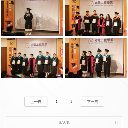
1
2
上一頁
下一頁
BACK