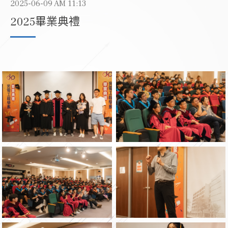
2025-06-09 AM 11:13
2025畢業典禮