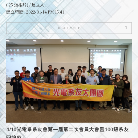
( 25 張相片) / 建立人 :
建立時間 : 2022-01-14 PM 15:41
READ MORE
4/10光電系系友會第一屆第二次會員大會暨100級系友
回娘家