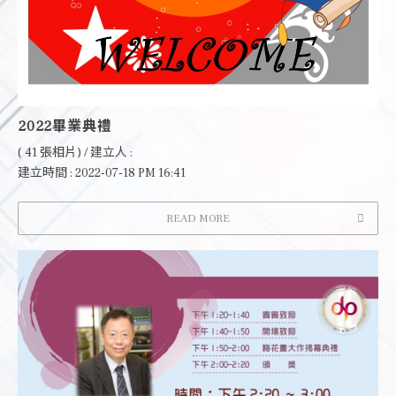
2022畢業典禮
( 41 張相片) / 建立人 :
建立時間 : 2022-07-18 PM 16:41
READ MORE