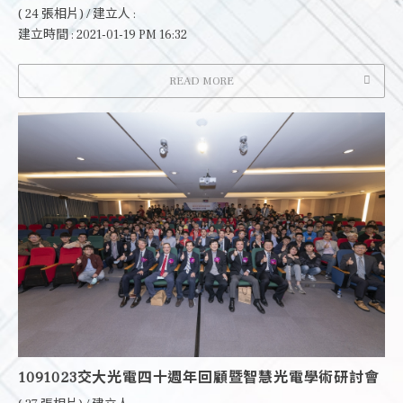
( 24 張相片) / 建立人 :
建立時間 : 2021-01-19 PM 16:32
READ MORE
1091023交大光電四十週年回顧暨智慧光電學術研討會