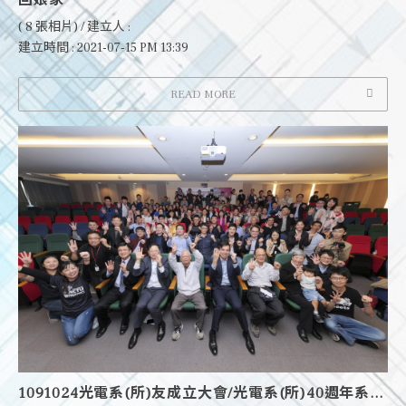
( 8 張相片) / 建立人 :
建立時間 : 2021-07-15 PM 13:39
READ MORE
1091024光電系(所)友成立大會/光電系(所)40週年系...