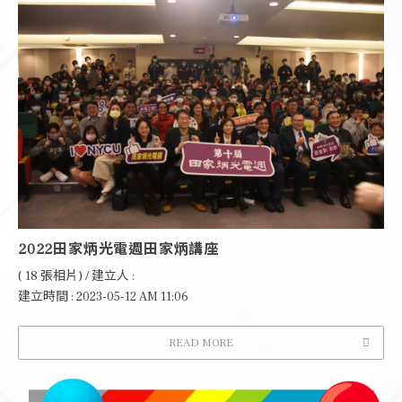
2022田家炳光電週田家炳講座
( 18 張相片) / 建立人 :
建立時間 : 2023-05-12 AM 11:06
READ MORE