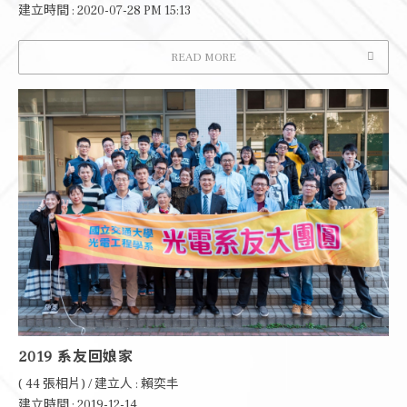
建立時間 : 2020-07-28 PM 15:13
READ MORE
2019 系友回娘家
( 44 張相片) / 建立人 : 賴奕丰
建立時間 : 2019-12-14