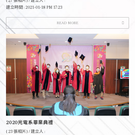
( 27 張相片) / 建立人 :
建立時間 : 2021-01-18 PM 17:23
READ MORE
2020光電系畢業典禮
( 23 張相片) / 建立人 :