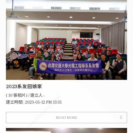
2023系友回娘家
( 10 張相片) / 建立人 :
建立時間 : 2023-05-12 PM 13:35
READ MORE