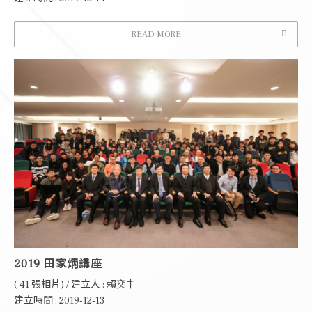
READ MORE
2019 田家炳講座
( 41 張相片) / 建立人 : 賴奕丰
建立時間 : 2019-12-13