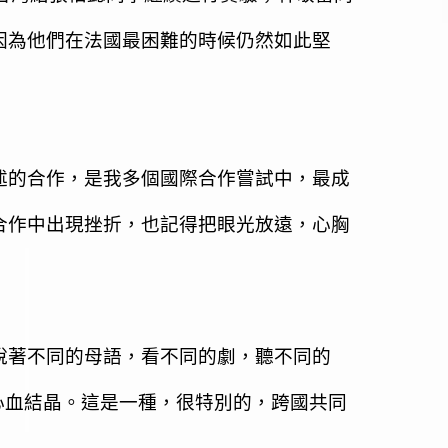
因為他們在法國最困難的時候仍然如此堅
述的合作，是我多個國際合作嘗試中，最成
合作中出現挫折，也記得把眼光放遠，心胸
說著不同的母語，看不同的劇，聽不同的
心血結晶。這是一種，很特別的，跨國共同