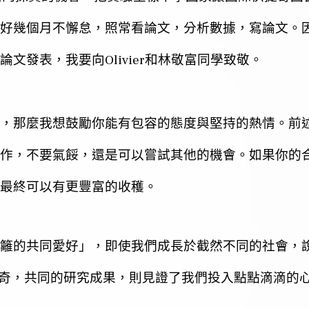
好幾個月不懈怠，照常看論文，分析數據，寫論文。
Olivier
論文發表，我要向
和林敬富同學致敬。
，那麼我想鼓勵你能有包容的態度與堅持的熱情。前
作，不要氣餒，還是可以嘗試其他的機會。如果你的
最終可以有更豐富的收穫。
籬的共同愛好」，即使我們成長於截然不同的社會，
奇，共同的研究成果，則見證了我們投入點點滴滴的