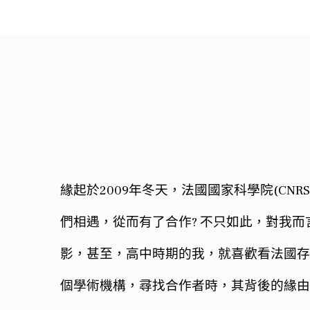
2009
(CNRS
緣起於
年冬天，法國國家科學院
?
們相遇，從而有了合作
不只如此，對我而
影，甚至，高中時期的我，就喜歡看法國存
個學術機構，尋找合作者時，其背後的緣由