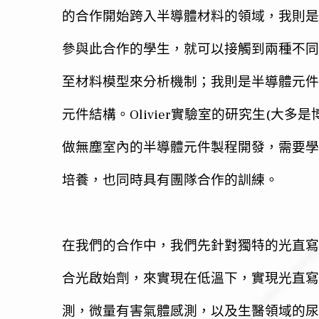
的合作開始跨入半導體材料的領域，我則是
參與此合作的學生，就可以接觸到兩種不同
至材料模型來分析機制；我則是半導體元件
Olivier
(
元件結構。
實驗室的研究生
大多是
做無塵室內的半導體元件製程開發，需要學
培養，也同時具有團隊合作的訓練。
在我們的合作中，我們先針對獨特的光直寫
合光啟始劑，來實現在低溫下，實現光直寫
測，微量有害氣體感測，以及生醫領域的尿