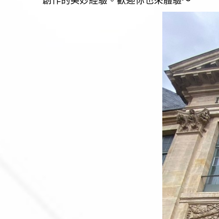
創作的美妙經驗。歡迎你也來體驗～