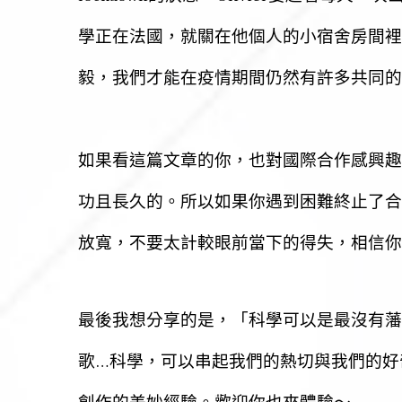
學正在法國，就關在他個人的小宿舍房間裡
毅，我們才能在疫情期間仍然有許多共同的
如果看這篇文章的你，也對國際合作感興趣
功且長久的。所以如果你遇到困難終止了合
放寬，不要太計較眼前當下的得失，相信你
最後我想分享的是，「科學可以是最沒有藩
…
歌
科學，可以串起我們的熱切與我們的好