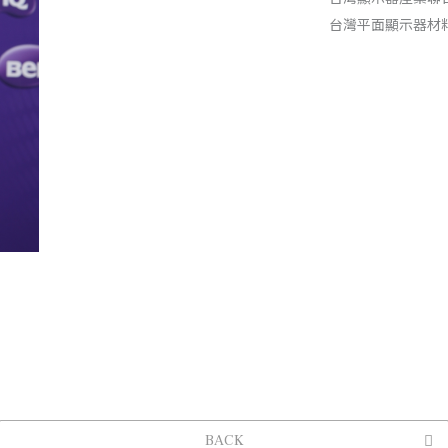
台灣平面顯示器材料
BACK