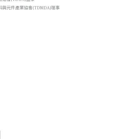
與元件產業協會(TDMDA)理事