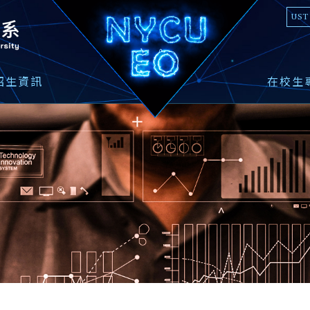
國立陽明交通大學光電工程學系
UST
招生資訊
在校生