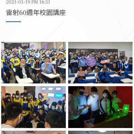
2021-01-19 PM 16:51
雷射60週年校園講座