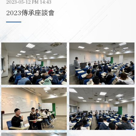
2023-05-12 PM 14:43
2023傳承座談會