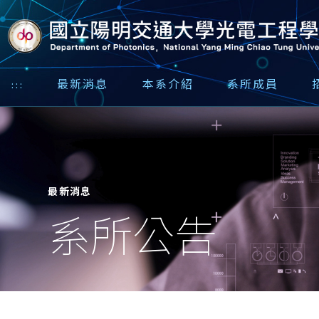
:::
最新消息
本系介紹
系所成員
最新消息
系所公告