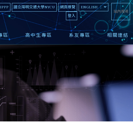
 IPPP
國立陽明交通大學NYCU
網頁導覽
ENGLISH
登入
專區
高中生專區
系友專區
相關連結