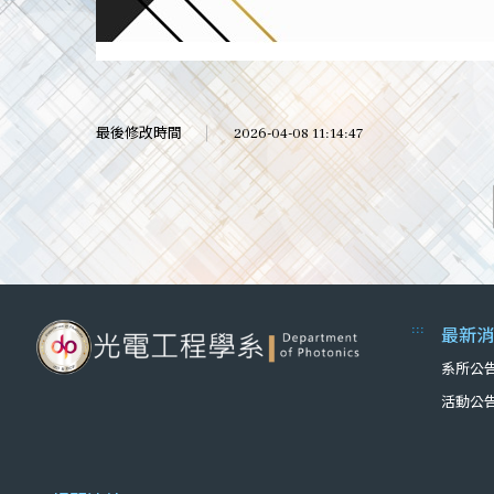
最後修改時間
2026-04-08 11:14:47
:::
最新消
系所公
活動公