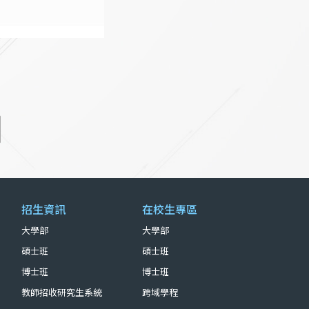
招生資訊
在校生專區
大學部
大學部
碩士班
碩士班
博士班
博士班
教師招收研究生系統
跨域學程