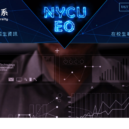
國立陽明交通大學光電工程學系
UST
招生資訊
在校生