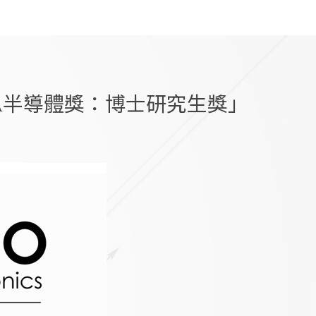
IA半導體獎：博士研究生獎」