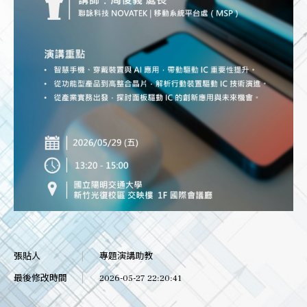
張貼人
專題演講助教
最後修改時間
2026-05-27 22:20:41