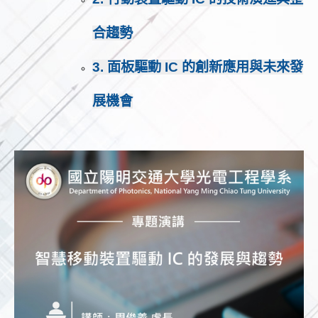
合趨勢
3. 面板驅動 IC 的創新應用與未來發
展機會