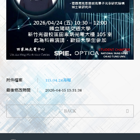
附件檔案
115.04.24海報
最後修改時間
2026-04-15 13:31:38
BACK