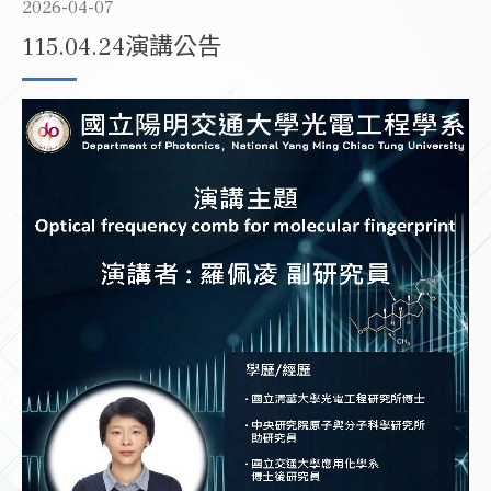
2026-04-07
115.04.24演講公告