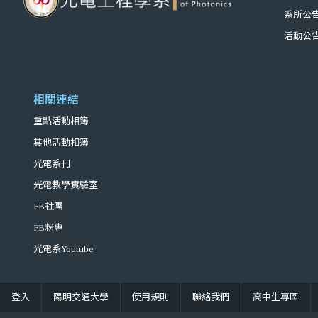
系所公
活動公
相關連結
重點活動相簿
其他活動相簿
光電系刊
光電教學實驗室
FB社團
FB粉專
光電系Youtube
登入
陽明交通大學
使用規則
聯絡我們
高中生專區