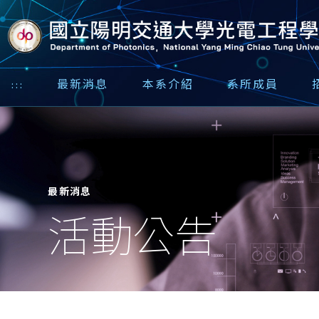
:::
最新消息
本系介紹
系所成員
最新消息
活動公告