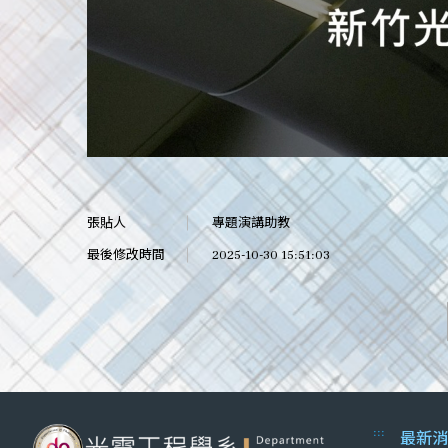
張貼人
專題演講助教
最後修改時間
2025-10-30 15:51:03
:::
最新消