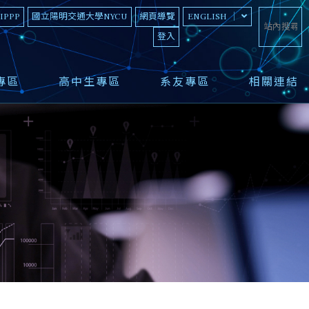
 IPPP
國立陽明交通大學NYCU
網頁導覽
ENGLISH
登入
專區
高中生專區
系友專區
相關連結