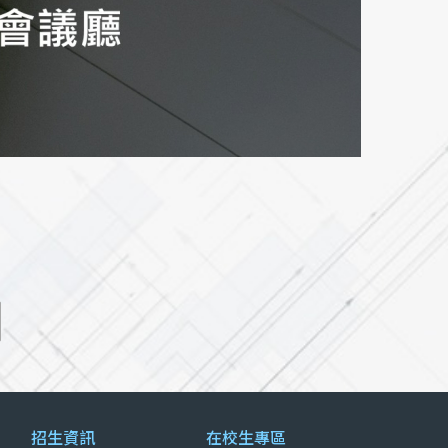
招生資訊
在校生專區