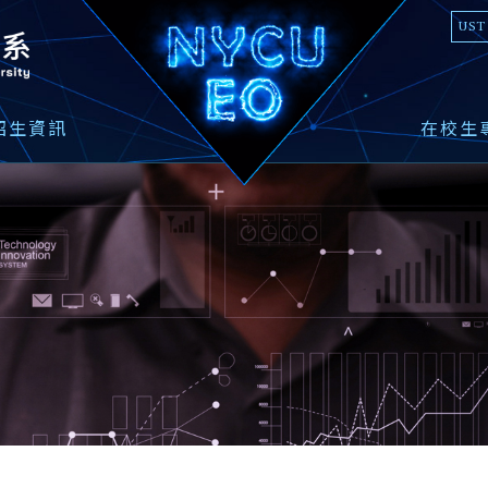
國立陽明交通大學光電工程學系
UST
招生資訊
在校生