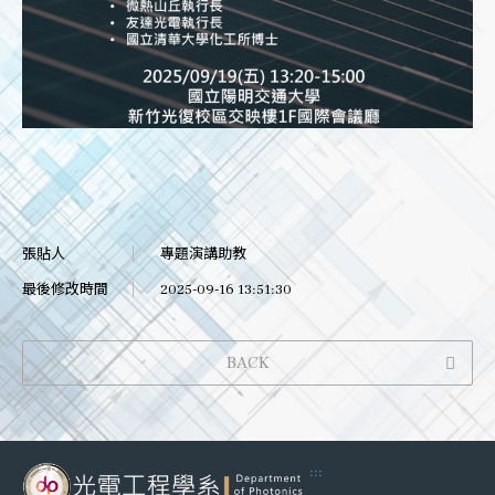
張貼人
專題演講助教
最後修改時間
2025-09-16 13:51:30
BACK
:::