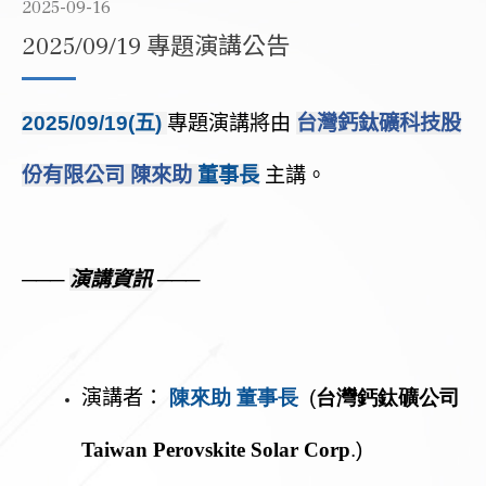
2025-09-16
2025/09/19 專題演講公告
2025
/09/19
(五)
專題演講將由
台灣鈣鈦礦科技股
份有限公司 陳來助
董事長
主講
。
───
演講資訊
───
演講者：
陳來助
董事長
(
台灣鈣鈦礦公司
Taiwan Perovskite Solar Corp
.
)