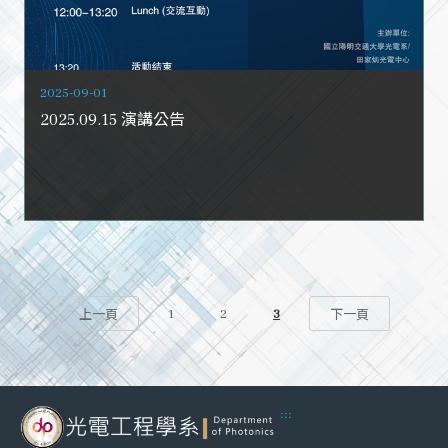
2025-09-01
2025.09.15 演講公告
1
2
3
上一頁
下一頁
:::