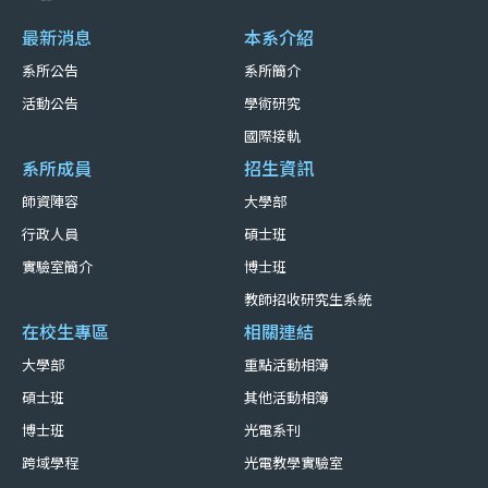
最新消息
本系介紹
系所公告
系所簡介
活動公告
學術研究
國際接軌
系所成員
招生資訊
師資陣容
大學部
行政人員
碩士班
實驗室簡介
博士班
教師招收研究生系統
在校生專區
相關連結
大學部
重點活動相簿
碩士班
其他活動相簿
博士班
光電系刊
跨域學程
光電教學實驗室