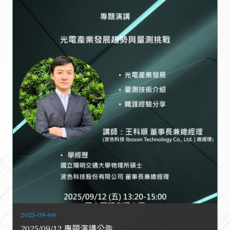
2025-09-09
2025/09/12 專題演講公告