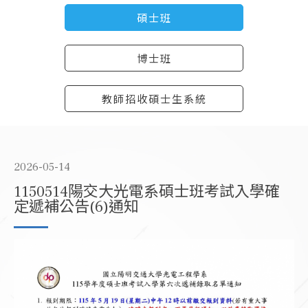
碩士班
博士班
教師招收碩士生系統
2026-05-14
1150514陽交大光電系碩士班考試入學確
定遞補公告(6)通知