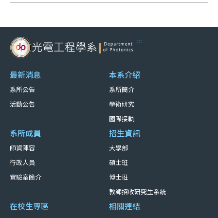
:::
最新消息
本系介紹
系所公告
系所簡介
活動公告
學術研究
國際接軌
系所成員
招生資訊
師資陣容
大學部
行政人員
碩士班
實驗室簡介
博士班
教師招收研究生系統
在校生專區
相關連結