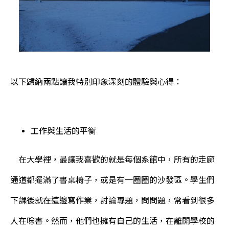
以下歸納兩點讓我特別印象深刻的體驗與心得：
工作與生活的平衡
在大學裡，最讓我喜歡的就是每個系館中，所有的走廊
通道都擺滿了書桌椅子，或是有一圈圈的沙發區。學生們
下課後就在這邊寫作業，討論專題，問問題，常看到很多
人在唸書。然而，他們也擁有自己的生活，在離開學校的