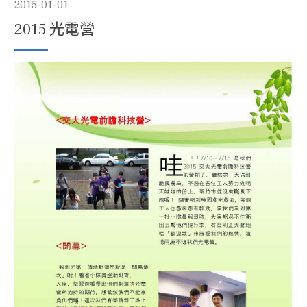
2015-01-01
2015 光電營